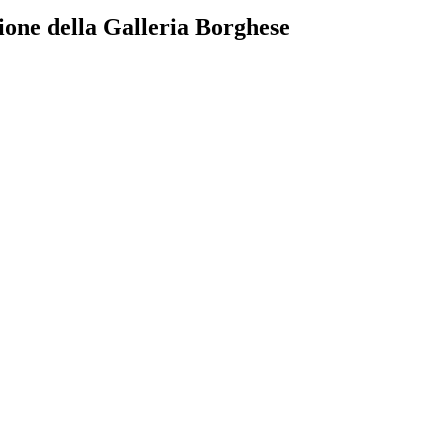
ione della Galleria Borghese