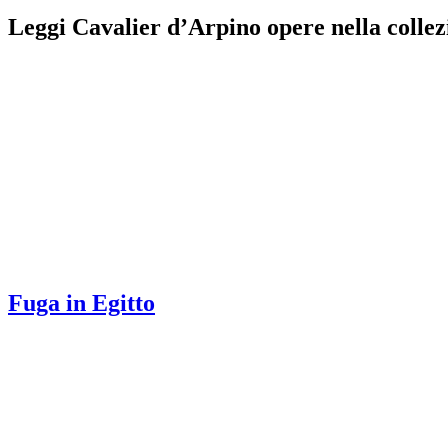
Leggi Cavalier d’Arpino opere nella collez
Fuga in Egitto