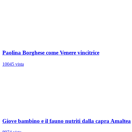
Paolina Borghese come Venere vincitrice
10045 vista
Giove bambino e il fauno nutriti dalla capra Amaltea