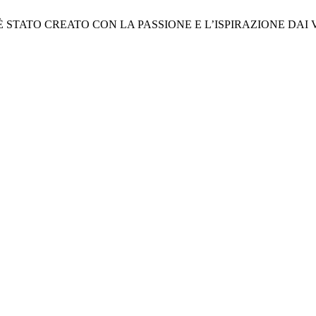
 STATO CREATO CON LA PASSIONE E L’ISPIRAZIONE DAI 