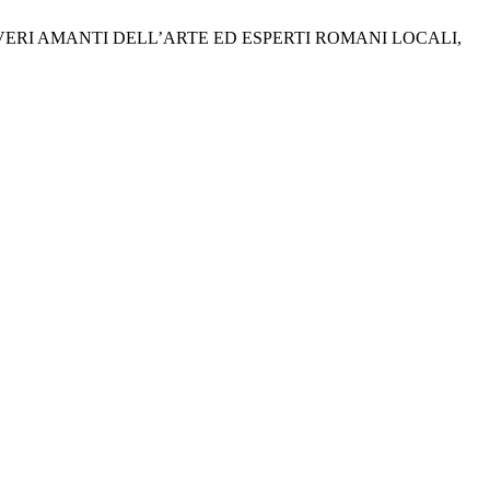
VERI AMANTI DELL’ARTE ED ESPERTI ROMANI LOCALI,