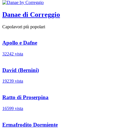
Danae di Correggio
Capolavori più popolari
Apollo e Dafne
32242 vista
David (Bernini)
19239 vista
Ratto di Proserpina
16599 vista
Ermafrodito Dormiente