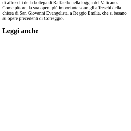
di affreschi della bottega di Raffaello nella loggia del Vaticano.
Come pittore, la sua opera più importante sono gli affreschi della
chiesa di San Giovanni Evangelista, a Reggio Emilia, che si basano
su opere precedenti di Correggio.
Leggi anche