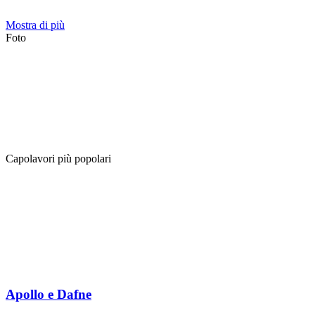
Mostra di più
Foto
Capolavori più popolari
Apollo e Dafne