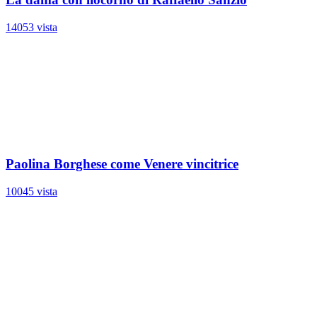
14053 vista
Paolina Borghese come Venere vincitrice
10045 vista