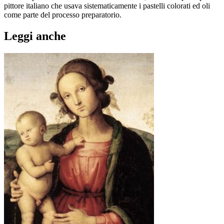
pittore italiano che usava sistematicamente i pastelli colorati ed oli
come parte del processo preparatorio.
Leggi anche