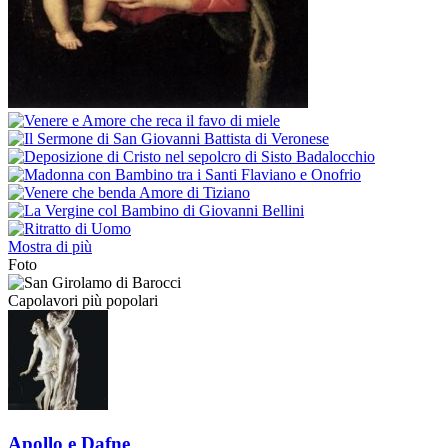
Mostra di più
Foto
Capolavori più popolari
Apollo e Dafne