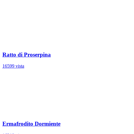
Ratto di Proserpina
16599 vista
Ermafrodito Dormiente