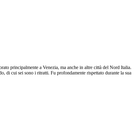
ato principalmente a Venezia, ma anche in altre città del Nord Italia.
, di cui sei sono i ritratti. Fu profondamente rispettato durante la sua