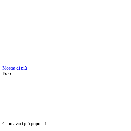
Mostra di più
Foto
Capolavori più popolari